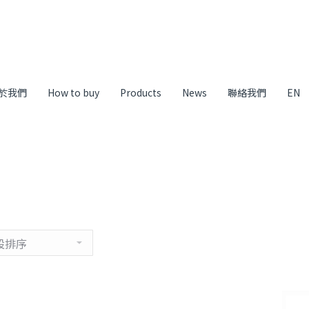
於我們
How to buy
Products
News
聯絡我們
EN